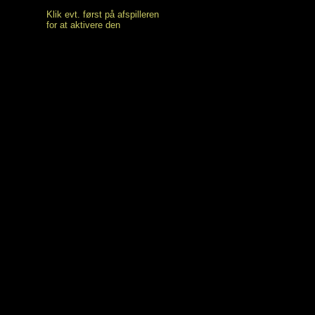
Klik evt. først på afspilleren
for at aktivere den